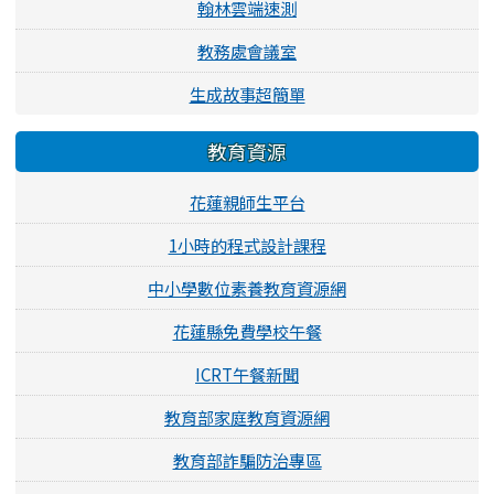
翰林雲端速測
教務處會議室
生成故事超簡單
教育資源
花蓮親師生平台
1小時的程式設計課程
中小學數位素養教育資源網
花蓮縣免費學校午餐
ICRT午餐新聞
教育部家庭教育資源網
教育部詐騙防治專區