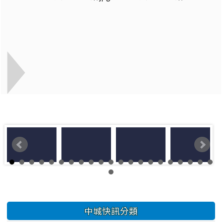
左邊區域內容
中城快訊分類