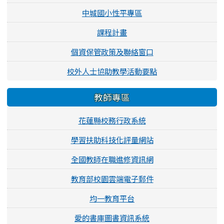
中城國小性平專區
課程計畫
個資保管政策及聯絡窗口
校外人士協助教學活動要點
教師專區
花蓮縣校務行政系統
學習扶助科技化評量網站
全國教師在職進修資訊網
教育部校園雲端電子郵件
均一教育平台
愛的書庫圖書資訊系統