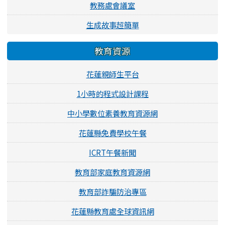
教務處會議室
生成故事超簡單
教育資源
花蓮親師生平台
1小時的程式設計課程
中小學數位素養教育資源網
花蓮縣免費學校午餐
ICRT午餐新聞
教育部家庭教育資源網
教育部詐騙防治專區
花蓮縣教育處全球資訊網